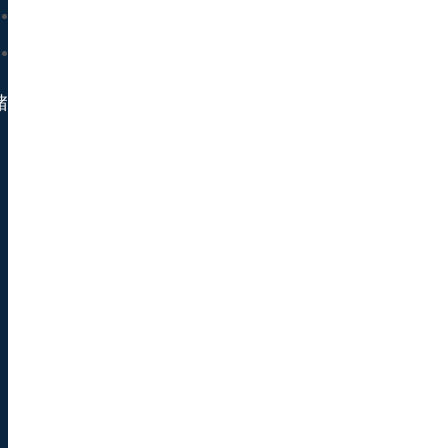
新闻中心
联系我们
都盛立机械设备有限公司