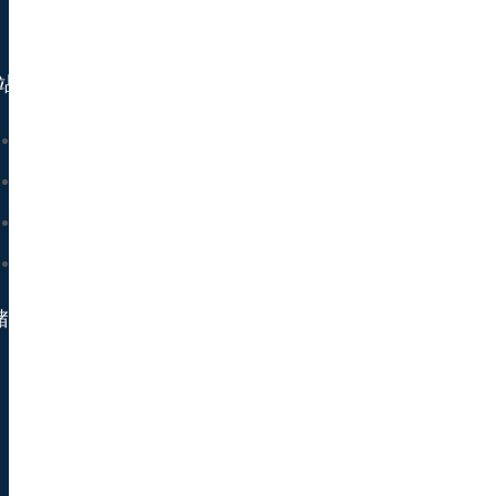
站导航
关于我们
产品中心
新闻中心
联系我们
都盛立机械设备有限公司